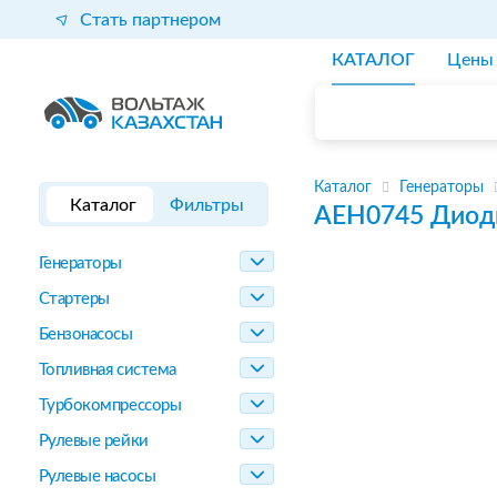
Стать партнером
КАТАЛОГ
Цены
Каталог
Генераторы
Каталог
Фильтры
AEH0745
Диод
Генераторы
Стартеры
Бензонасосы
Топливная система
Турбокомпрессоры
Рулевые рейки
Рулевые насосы