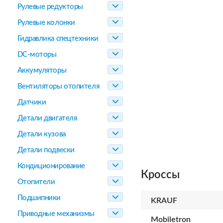
Рулевые редукторы
Рулевые колонки
Гидравлика спецтехники
DC-моторы
Аккумуляторы
Вентиляторы отопителя
Датчики
Детали двигателя
Детали кузова
Детали подвески
Кондиционирование
Кроссы
Отопители
Подшипники
KRAUF
Приводные механизмы
Mobiletron