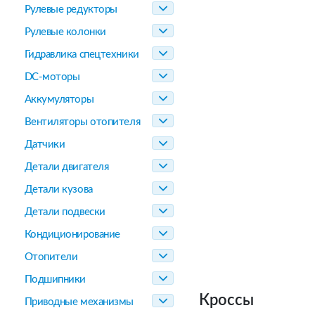
Рулевые редукторы
Рулевые колонки
Гидравлика спецтехники
DC-моторы
Аккумуляторы
Вентиляторы отопителя
Датчики
Детали двигателя
Детали кузова
Детали подвески
Кондиционирование
Отопители
Подшипники
Кроссы
Приводные механизмы