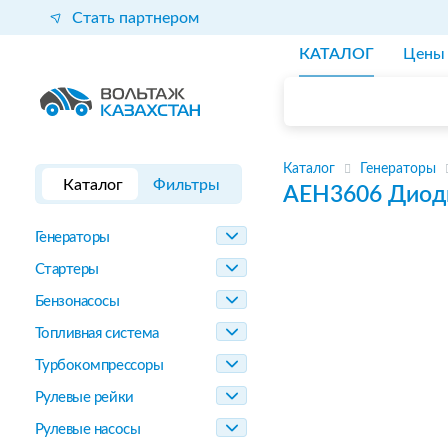
Стать партнером
КАТАЛОГ
Цены
Каталог
Генераторы
Каталог
Фильтры
AEH3606
Диод
Генераторы
Стартеры
Бензонасосы
Топливная система
Турбокомпрессоры
Рулевые рейки
Рулевые насосы