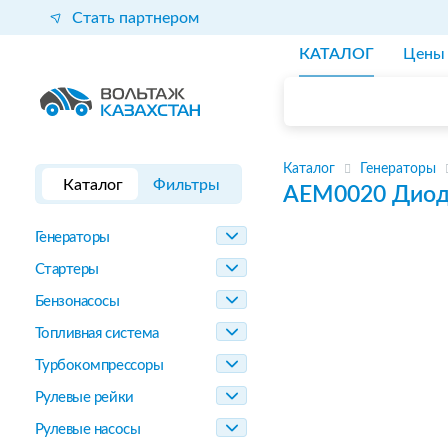
Стать партнером
КАТАЛОГ
Цены
Каталог
Генераторы
Каталог
Фильтры
AEM0020
Диод
Генераторы
Стартеры
Бензонасосы
Топливная система
Турбокомпрессоры
Рулевые рейки
Рулевые насосы