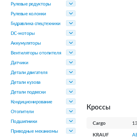
Рулевые редукторы
Рулевые колонки
Гидравлика спецтехники
DC-моторы
Аккумуляторы
Вентиляторы отопителя
Датчики
Детали двигателя
Детали кузова
Детали подвески
Кондиционирование
Кроссы
Отопители
Подшипники
Cargo
1
Приводные механизмы
KRAUF
A