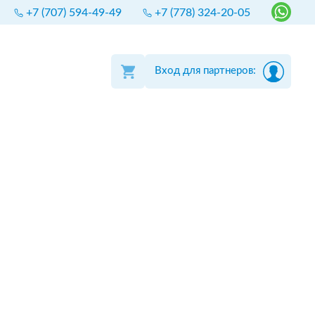
+7 (707) 594-49-49
+7 (778) 324-20-05
Вход для партнеров: