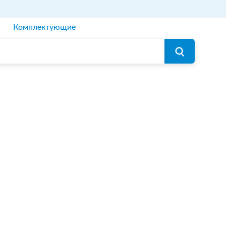
Комплектующие