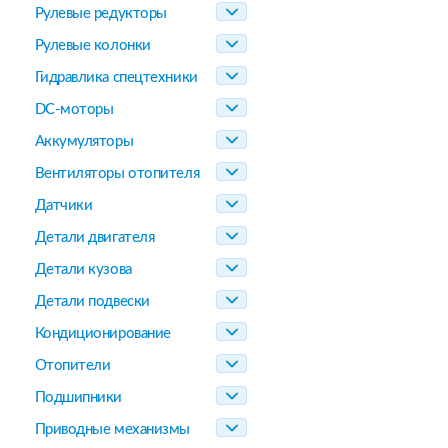
Рулевые редукторы
Рулевые колонки
Гидравлика спецтехники
DC-моторы
Аккумуляторы
Вентиляторы отопителя
Датчики
Детали двигателя
Детали кузова
Детали подвески
Кондиционирование
Отопители
Подшипники
Приводные механизмы