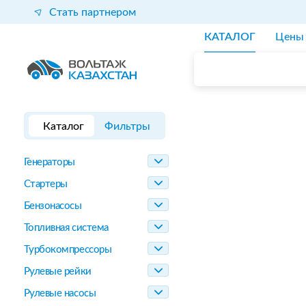
Стать партнером
КАТАЛОГ
Цены
Каталог
Фильтры
Генераторы
Стартеры
Бензонасосы
Топливная система
Турбокомпрессоры
Рулевые рейки
Рулевые насосы