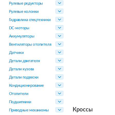
Рулевые редукторы
Рулевые колонки
Гидравлика спецтехники
DC-моторы
Аккумуляторы
Вентиляторы отопителя
Датчики
Детали двигателя
Детали кузова
Детали подвески
Кондиционирование
Отопители
Подшипники
Кроссы
Приводные механизмы