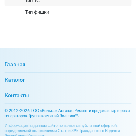
Тип ТС
Тип фишки
Главная
Каталог
Контакты
© 2012-2026 ТОО «Вольтаж Астана». Ремонт и продажа стартеров и
генераторов. Группа компаний Вольтаж™.
Информация на данном сайте не является публичной офертой,
определяемой положениями Статьи 395 Гражданского Кодекса