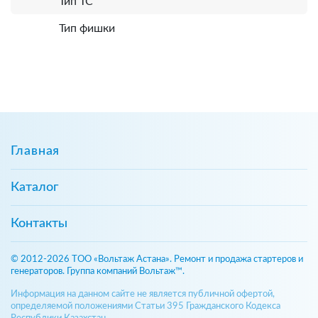
Тип ТС
Тип фишки
Главная
Каталог
Контакты
© 2012-2026 ТОО «Вольтаж Астана». Ремонт и продажа стартеров и
генераторов. Группа компаний Вольтаж™.
Информация на данном сайте не является публичной офертой,
определяемой положениями Статьи 395 Гражданского Кодекса