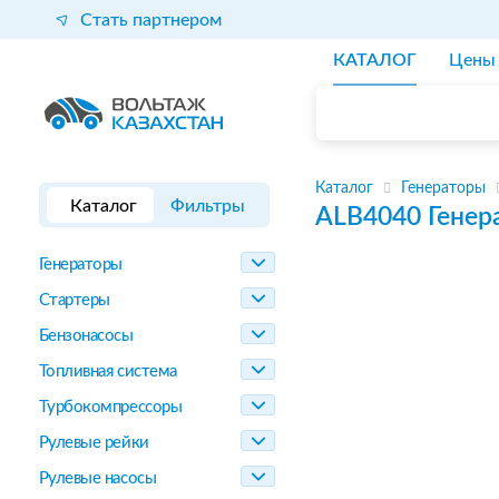
Стать партнером
КАТАЛОГ
Цены
Каталог
Генераторы
Каталог
Фильтры
ALB4040
Генер
Генераторы
Стартеры
Бензонасосы
Топливная система
Турбокомпрессоры
Рулевые рейки
Рулевые насосы