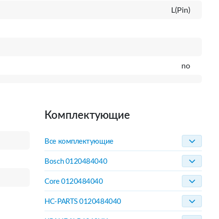
L(Pin)
no
Комплектующие
Все комплектующие
Bosch 0120484040
Core 0120484040
HC-PARTS 0120484040