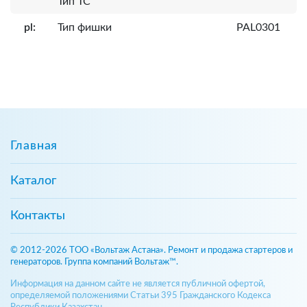
Тип ТС
pl:
Тип фишки
PAL0301
Главная
Каталог
Контакты
© 2012-2026 ТОО «Вольтаж Астана». Ремонт и продажа стартеров и
генераторов. Группа компаний Вольтаж™.
Информация на данном сайте не является публичной офертой,
определяемой положениями Статьи 395 Гражданского Кодекса