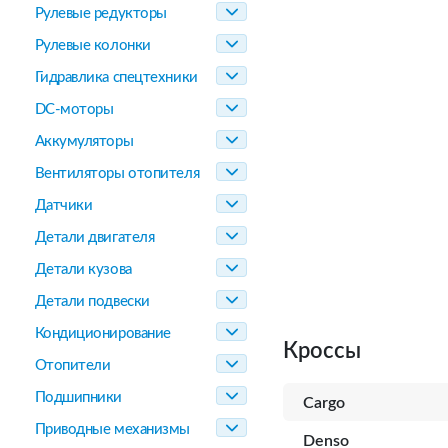
Рулевые редукторы
Рулевые колонки
Гидравлика спецтехники
DC-моторы
Аккумуляторы
Вентиляторы отопителя
Датчики
Детали двигателя
Детали кузова
Детали подвески
Кондиционирование
Кроссы
Отопители
Подшипники
Cargo
Приводные механизмы
Denso