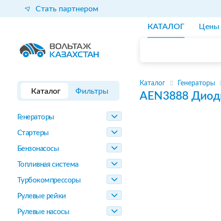
Стать партнером
КАТАЛОГ
Цены
Каталог
Генераторы
Каталог
Фильтры
AEN3888
Диод
Генераторы
Стартеры
Бензонасосы
Топливная система
Турбокомпрессоры
Рулевые рейки
Рулевые насосы