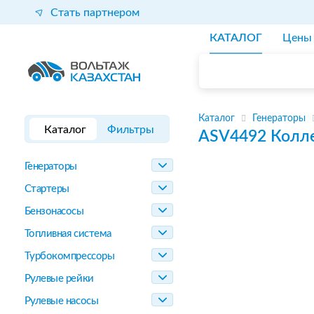
Стать партнером
КАТАЛОГ
Цены
Каталог
Генераторы
Каталог
Фильтры
ASV4492
Колле
Генераторы
Стартеры
Бензонасосы
Топливная система
Турбокомпрессоры
Рулевые рейки
Рулевые насосы