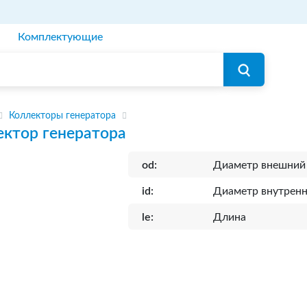
Комплектующие
Коллекторы генератора
ктор генератора
od:
Диаметр внешний
id:
Диаметр внутрен
le:
Длина