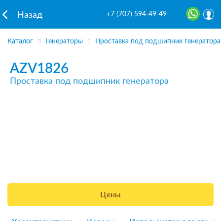
+7 (707) 594-49-49
Назад
Каталог
Генераторы
Проставка под подшипник генератора
AZV1826
Проставка под подшипник генератора
Цены