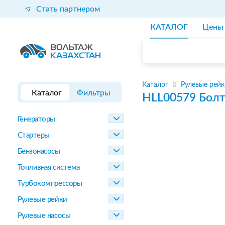
Стать партнером
КАТАЛОГ
Цены
Каталог
Рулевые рейк
Каталог
Фильтры
HLL00579
Болт
Генераторы
Стартеры
Бензонасосы
Топливная система
Турбокомпрессоры
Рулевые рейки
Рулевые насосы