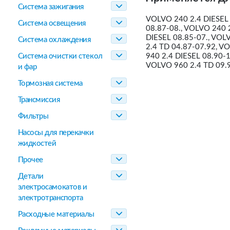
Система зажигания
VOLVO 240 2.4 DIESEL 
Система освещения
08.87-08., VOLVO 240 
DIESEL 08.85-07., VOL
Система охлаждения
2.4 TD 04.87-07.92, V
Система очистки стекол
940 2.4 DIESEL 08.90-
VOLVO 960 2.4 TD 09.
и фар
Тормозная система
Трансмиссия
Фильтры
Насосы для перекачки
жидкостей
Прочее
Детали
электросамокатов и
электротранспорта
Расходные материалы