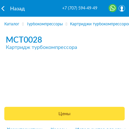
+7 (707) 594-49-49
Назад
Каталог
Турбокомпрессоры
Картриджи турбокомпрессоро
MCT0028
Картридж турбокомпрессора
Цены