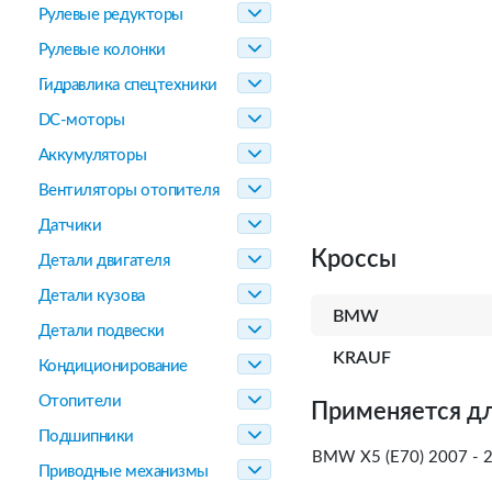
Рулевые редукторы
Рулевые колонки
Гидравлика спецтехники
DC-моторы
Аккумуляторы
Вентиляторы отопителя
Датчики
Кроссы
Детали двигателя
Детали кузова
BMW
Детали подвески
KRAUF
Кондиционирование
Отопители
Применяется дл
Подшипники
BMW X5 (E70) 2007 - 2
Приводные механизмы