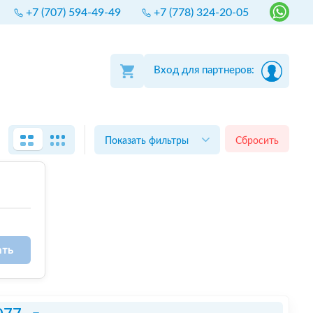
+7 (707) 594-49-49
+7 (778) 324-20-05
Вход для партнеров:
Показать фильтры
Сбросить
ать