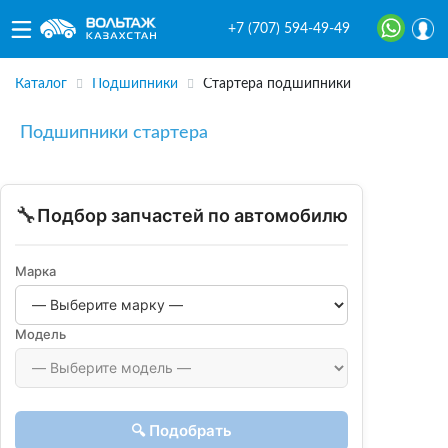
+7 (707) 594-49-49
Каталог
Подшипники
Стартера подшипники
Подшипники стартера
🔧
Подбор запчастей по автомобилю
Марка
Модель
🔍 Подобрать