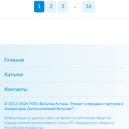
1
2
3
...
16
Главная
Каталог
Контакты
© 2012-2026 ТОО «Вольтаж Астана». Ремонт и продажа стартеров и
генераторов. Группа компаний Вольтаж™.
Информация на данном сайте не является публичной офертой,
определяемой положениями Статьи 395 Гражданского Кодекса
Республики Казахстан.