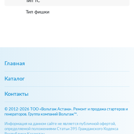
Тип ТС
Тип фишки
Главная
Каталог
Контакты
© 2012-2026 ТОО «Вольтаж Астана». Ремонт и продажа стартеров и
генераторов. Группа компаний Вольтаж™.
Информация на данном сайте не является публичной офертой,
определяемой положениями Статьи 395 Гражданского Кодекса