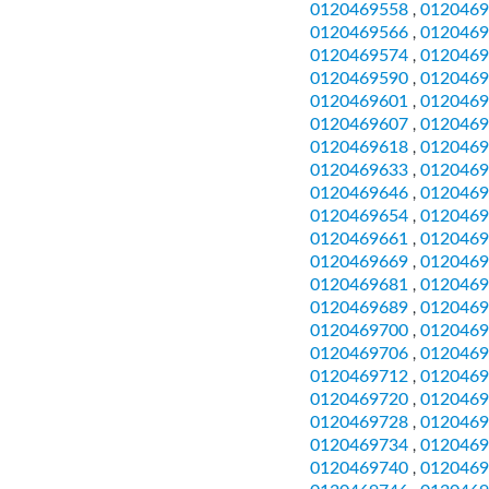
0120469558
0120469
,
0120469566
0120469
,
0120469574
0120469
,
0120469590
0120469
,
0120469601
0120469
,
0120469607
0120469
,
0120469618
0120469
,
0120469633
0120469
,
0120469646
0120469
,
0120469654
0120469
,
0120469661
0120469
,
0120469669
0120469
,
0120469681
0120469
,
0120469689
0120469
,
0120469700
0120469
,
0120469706
0120469
,
0120469712
0120469
,
0120469720
0120469
,
0120469728
0120469
,
0120469734
0120469
,
0120469740
0120469
,