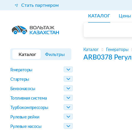
Стать партнером
КАТАЛОГ
Цены
Каталог
Генераторы
Каталог
Фильтры
ARB0378
Регул
Генераторы
Стартеры
Бензонасосы
Топливная система
Турбокомпрессоры
Рулевые рейки
Рулевые насосы