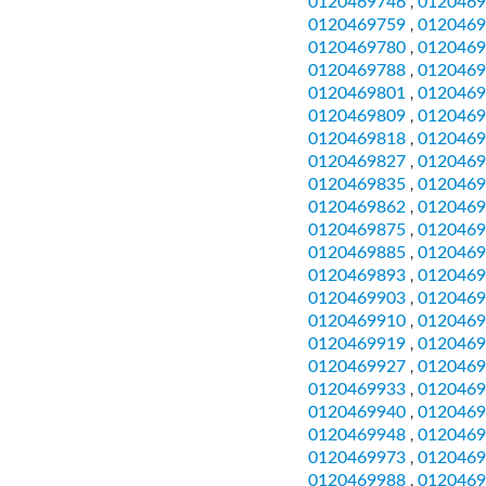
0120469746
0120469
,
0120469759
0120469
,
0120469780
0120469
,
0120469788
0120469
,
0120469801
0120469
,
0120469809
0120469
,
0120469818
0120469
,
0120469827
0120469
,
0120469835
0120469
,
0120469862
0120469
,
0120469875
0120469
,
0120469885
0120469
,
0120469893
0120469
,
0120469903
0120469
,
0120469910
0120469
,
0120469919
0120469
,
0120469927
0120469
,
0120469933
0120469
,
0120469940
0120469
,
0120469948
0120469
,
0120469973
0120469
,
0120469988
0120469
,