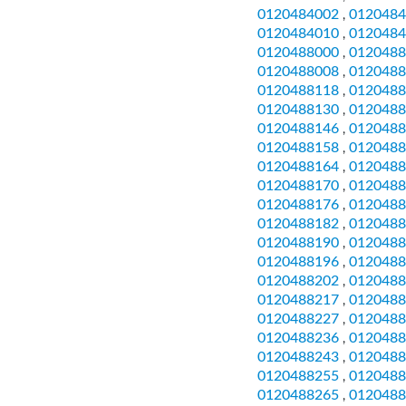
0120484002
0120484
,
0120484010
0120484
,
0120488000
0120488
,
0120488008
0120488
,
0120488118
0120488
,
0120488130
0120488
,
0120488146
0120488
,
0120488158
0120488
,
0120488164
0120488
,
0120488170
0120488
,
0120488176
0120488
,
0120488182
0120488
,
0120488190
0120488
,
0120488196
0120488
,
0120488202
0120488
,
0120488217
0120488
,
0120488227
0120488
,
0120488236
0120488
,
0120488243
0120488
,
0120488255
0120488
,
0120488265
0120488
,