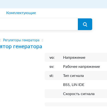
Комплектующие
Регуляторы генератора
ятор генератора
vo:
Напряжение
sv:
Рабочее напряжение
st:
Тип сигнала
BSS, LIN IDE
Скорость сигнала