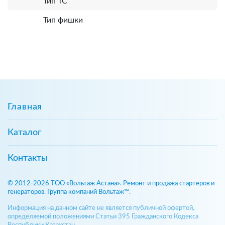
Тип ТС
Тип фишки
Главная
Каталог
Контакты
© 2012-2026 ТОО «Вольтаж Астана». Ремонт и продажа стартеров и
генераторов. Группа компаний Вольтаж™.
Информация на данном сайте не является публичной офертой,
определяемой положениями Статьи 395 Гражданского Кодекса