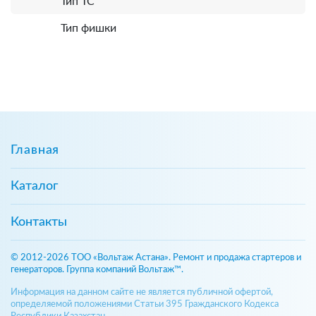
Тип ТС
Тип фишки
Главная
Каталог
Контакты
© 2012-2026 ТОО «Вольтаж Астана». Ремонт и продажа стартеров и
генераторов. Группа компаний Вольтаж™.
Информация на данном сайте не является публичной офертой,
определяемой положениями Статьи 395 Гражданского Кодекса