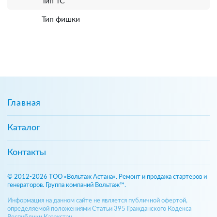
Тип ТС
Тип фишки
Главная
Каталог
Контакты
© 2012-2026 ТОО «Вольтаж Астана». Ремонт и продажа стартеров и
генераторов. Группа компаний Вольтаж™.
Информация на данном сайте не является публичной офертой,
определяемой положениями Статьи 395 Гражданского Кодекса