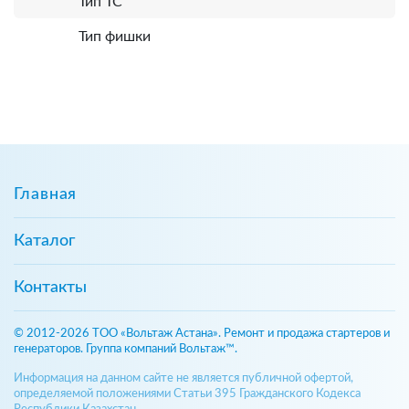
Тип ТС
Тип фишки
Главная
Каталог
Контакты
© 2012-2026 ТОО «Вольтаж Астана». Ремонт и продажа стартеров и
генераторов. Группа компаний Вольтаж™.
Информация на данном сайте не является публичной офертой,
определяемой положениями Статьи 395 Гражданского Кодекса