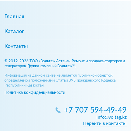
Главная
Каталог
Контакты
© 2012-2026 ТОО «Вольтаж Астана». Ремонт и продажа стартеров и
генераторов. Группа компаний Вольтаж™.
Информация на данном сайте не является публичной офертой,
определяемой положениями Статьи 395 Гражданского Кодекса
Республики Казахстан.
Политика конфиденциальности
+7 707 594-49-49
info@voltag.kz
Перейти в контакты